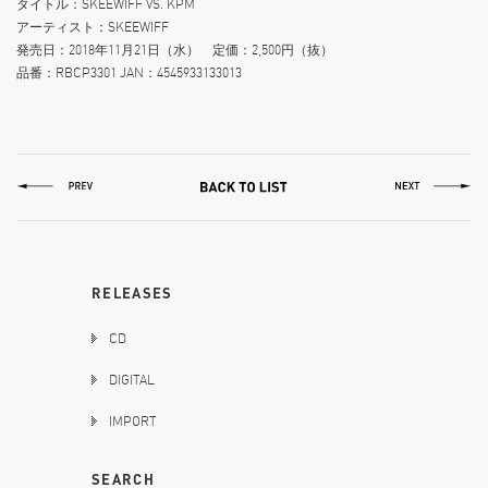
タイトル：SKEEWIFF VS. KPM
アーティスト：SKEEWIFF
発売日：2018年11月21日（水） 定価：2,500円（抜）
品番：RBCP3301 JAN：4545933133013
RELEASES
CD
DIGITAL
IMPORT
SEARCH