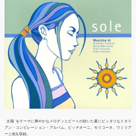
`太陽`をテーマに爽やかなメロディとビートの効いた夏にピッタリなイタリ
アン・コンピレーション・アルバム。ピッチオーニ、モリコーネ、ウミリア
ーニ他を収録。