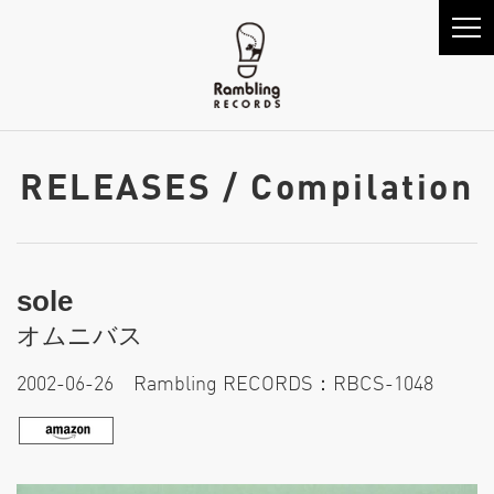
RELEASES / Compilation
sole
オムニバス
2002-06-26 Rambling RECORDS：RBCS-1048