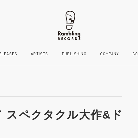
ELEASES
ARTISTS
PUBLISHING
COMPANY
CO
 スペクタクル大作&ド