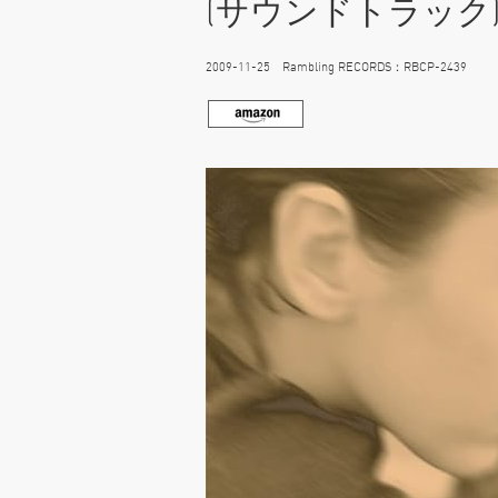
(サウンドトラック
2009-11-25 Rambling RECORDS：RBCP-2439