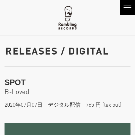
RELEASES / DIGITAL
SPOT
B-Loved
2020年07月07日 デジタル配信 765 円 (tax out)