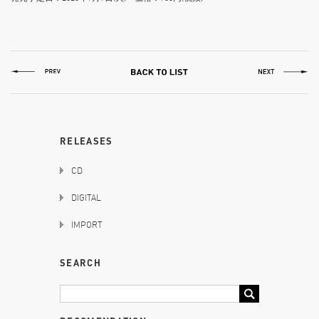
RELEASES
CD
DIGITAL
IMPORT
SEARCH