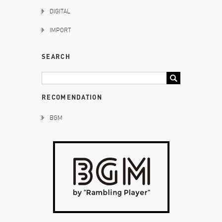
DIGITAL
IMPORT
SEARCH
RECOMENDATION
BGM