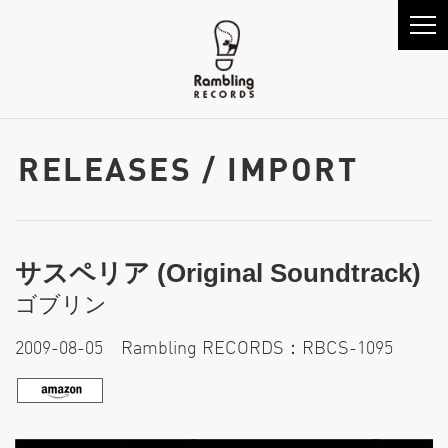
RELEASES / IMPORT
サスペリア (Original Soundtrack)
ゴブリン
2009-08-05 Rambling RECORDS：RBCS-1095