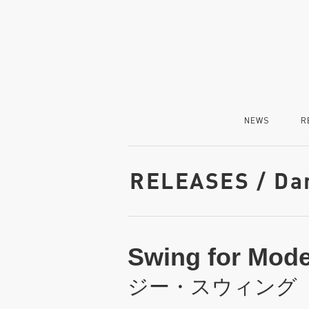
NEWS
R
RELEASES / Da
Swing for Mod
ジー・スウィング