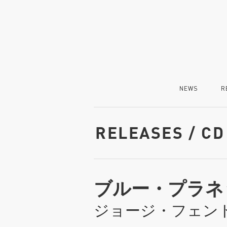
NEWS
R
RELEASES / CD
ブルー・プラネ
ジョージ・フェン