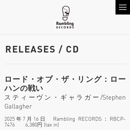
RELEASES / CD
ロード・オブ・ザ・リング：ロー
ハンの戦い
スティーヴン・ギャラガー/Stephen
Gallagher
2025年7月16日 Rambling RECORDS：RBCP-
7476 6,380円 (tax in)