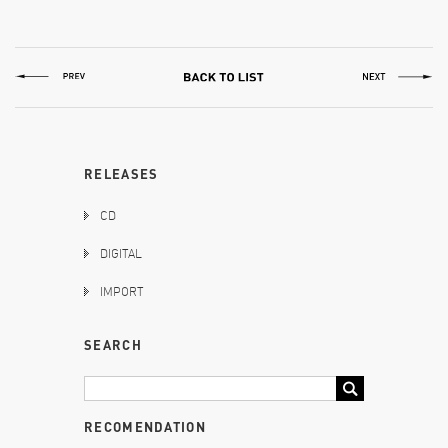
RELEASES
CD
DIGITAL
IMPORT
SEARCH
RECOMENDATION