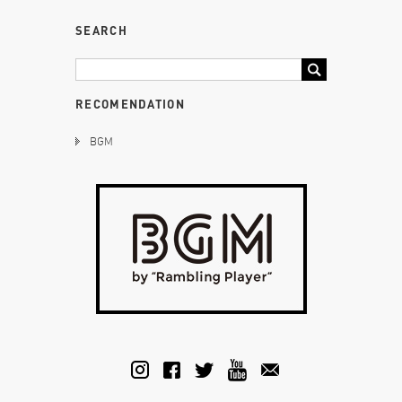
SEARCH
RECOMENDATION
BGM