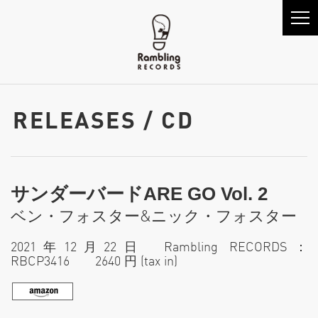
RELEASES / CD
サンダーバードARE GO Vol. 2
ベン・フォスター&ニック・フォスター
2021年12月22日 Rambling RECORDS：
RBCP3416 2640 円 (tax in)