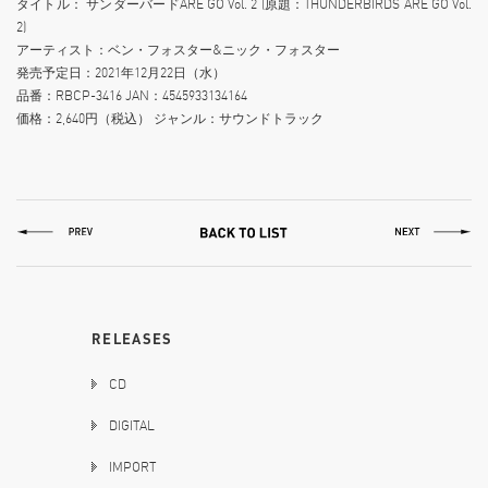
タイトル： サンダーバードARE GO Vol. 2 (原題：THUNDERBIRDS ARE GO Vol.
2)
アーティスト：ベン・フォスター&ニック・フォスター
発売予定日：2021年12月22日（水）
品番：RBCP-3416 JAN：4545933134164
価格：2,640円（税込） ジャンル：サウンドトラック
RELEASES
CD
DIGITAL
IMPORT