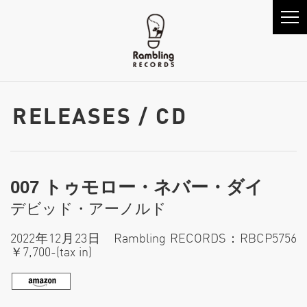
RELEASES / CD
007 トゥモロー・ネバー・ダイ
デビッド・アーノルド
2022年12月23日 Rambling RECORDS：RBCP5756
￥7,700-(tax in)