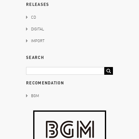
RELEASES
CD
DIGITAL
IMPORT
SEARCH
RECOMENDATION
BGM