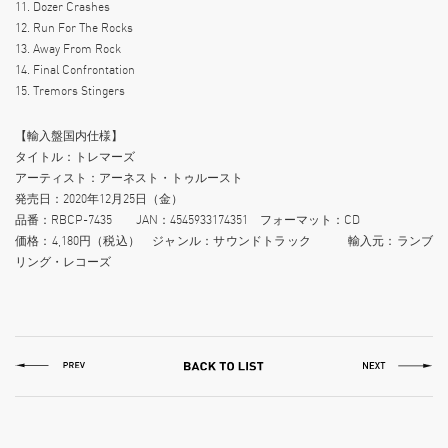
11. Dozer Crashes
12. Run For The Rocks
13. Away From Rock
14. Final Confrontation
15. Tremors Stingers
【輸入盤国内仕様】
タイトル：トレマーズ
アーティスト：アーネスト・トゥルースト
発売日：2020年12月25日（金）
品番：RBCP-7435 JAN：4545933174351 フォーマット：CD
価格：4,180円（税込） ジャンル：サウンドトラック 輸入元：ランブ
リング・レコーズ