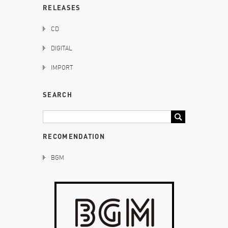
RELEASES
CD
DIGITAL
IMPORT
SEARCH
RECOMENDATION
BGM