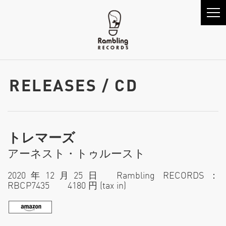
RELEASES / CD
トレマーズ
アーネスト・トゥルースト
2020年12月25日 Rambling RECORDS：
RBCP7435 4180 円 (tax in)