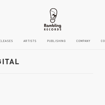
ELEASES
ARTISTS
PUBLISHING
COMPANY
CO
GITAL