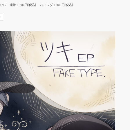
-8769 通常 1,200円(税込) ハイレゾ 1,500円(税込)