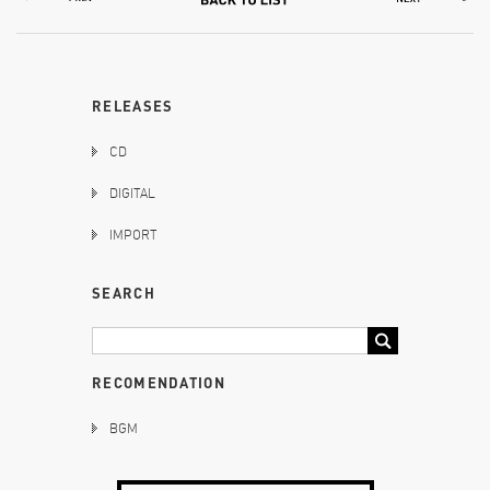
RELEASES
CD
DIGITAL
IMPORT
SEARCH
RECOMENDATION
BGM