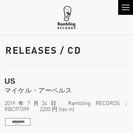
RELEASES / CD
US
マイケル・アーベルス
2019年7月24日 Rambling RECORDS：
RBCP7399 2200 円 (tax in)