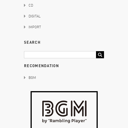
CD
DIGITAL
IMPORT
SEARCH
RECOMENDATION
BGM