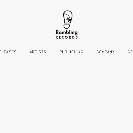
ELEASES
ARTISTS
PUBLISHING
COMPANY
CO