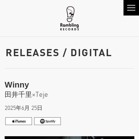
RELEASES / DIGITAL
Winny
田井千里×Teje
2025年6月 25日