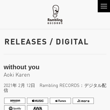
RELEASES / DIGITAL
without you
Aoki Karen
2021年 2月 12日 Rambling RECORDS：デジタル配
信