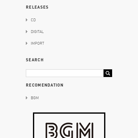
RELEASES
CD
DIGITAL
IMPORT
SEARCH
RECOMENDATION
BGM