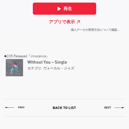
■2/05 Released「innocence」
Without You – Single
カテゴリ: ヴォーカル・ジャズ