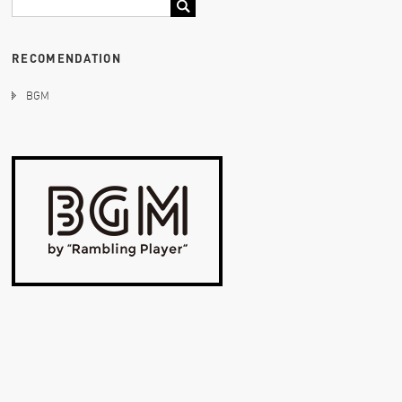
RECOMENDATION
BGM