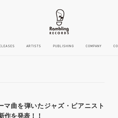
ELEASES
ARTISTS
PUBLISHING
COMPANY
CO
ーマ曲を弾いたジャズ・ピアニスト
新作を発表！！