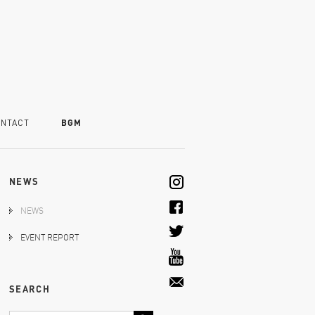
NTACT
BGM
NEWS
NEWS
EVENT REPORT
SEARCH