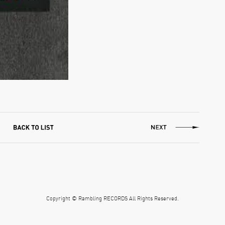
Copyright © Rambling RECORDS All Rights Reserved.