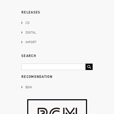
RELEASES
CD
DIGITAL
IMPORT
SEARCH
RECOMENDATION
BGM