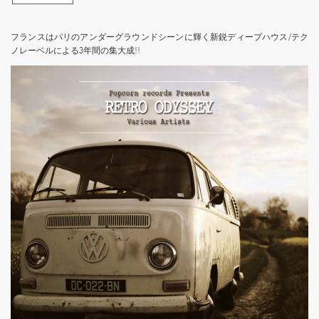
フランスはパリのアンダーグラウンドシーンに輝く新鋭ディープハウス/テク
ノレーベルによる3年間の集大成!!