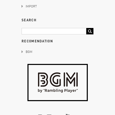
IMPORT
SEARCH
RECOMENDATION
BGM