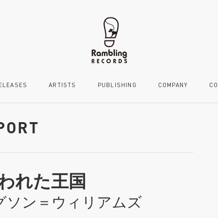
ELEASES
ARTISTS
PUBLISHING
COMPANY
CO
MPORT
われた王国
グソン＝ウィリアムズ