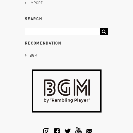
IMPORT
SEARCH
RECOMENDATION
BGM