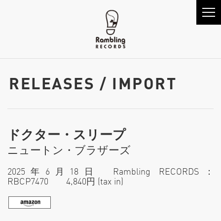
RELEASES / IMPORT
ドクター・スリープ
ニュートン・ブラザーズ
2025年6月18日 Rambling RECORDS：
RBCP7470 4,840円 (tax in)