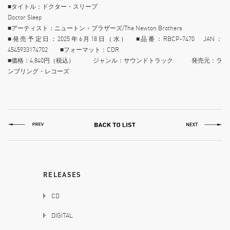
■タイトル：ドクター・スリープ
Doctor Sleep
■アーティスト：ニュートン・ブラザーズ/The Newton Brothers
■発売予定日：2025年6月18日（水） ■品番：RBCP-7470 JAN：
4545933174702 ■フォーマット：CDR
■価格：4,840円（税込） ジャンル：サウンドトラック 発売元：ラ
ンブリング・レコーズ
RELEASES
CD
DIGITAL