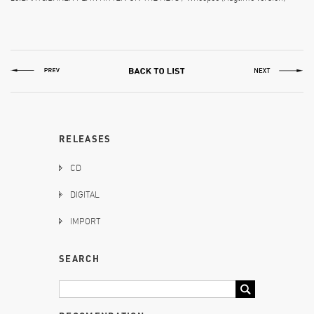
RELEASES
CD
DIGITAL
IMPORT
SEARCH