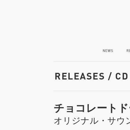
NEWS
R
RELEASES / CD
チョコレートド
オリジナル・サウ