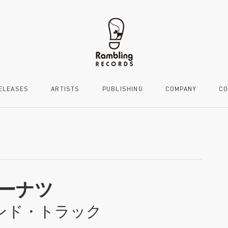
ELEASES
ARTISTS
PUBLISHING
COMPANY
CO
ーナツ
ンド・トラック