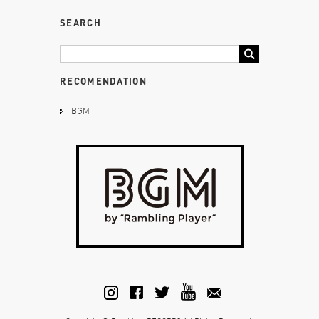
SEARCH
RECOMENDATION
BGM