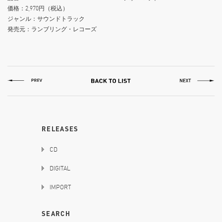
価格：2,970円（税込）
ジャンル：サウンドトラック
発売元：ランブリング・レコーズ
RELEASES
CD
DIGITAL
IMPORT
SEARCH