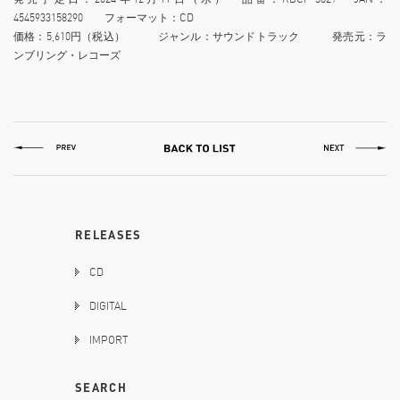
4545933158290 フォーマット：CD
価格：5,610円（税込） ジャンル：サウンドトラック 発売元：ラ
ンブリング・レコーズ
RELEASES
CD
DIGITAL
IMPORT
SEARCH