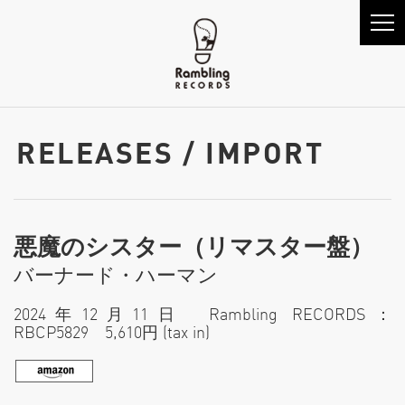
RELEASES / IMPORT
悪魔のシスター（リマスター盤）
バーナード・ハーマン
2024年12月11日 Rambling RECORDS：
RBCP5829 5,610円 (tax in)