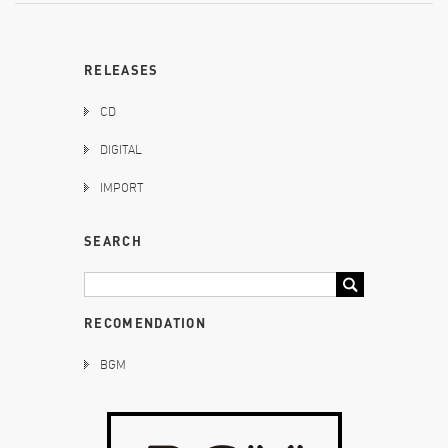
RELEASES
CD
DIGITAL
IMPORT
SEARCH
RECOMENDATION
BGM