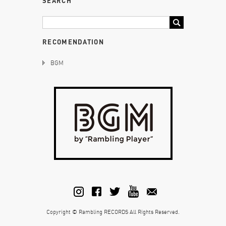
SEARCH
RECOMENDATION
BGM
Copyright © Rambling RECORDS All Rights Reserved.