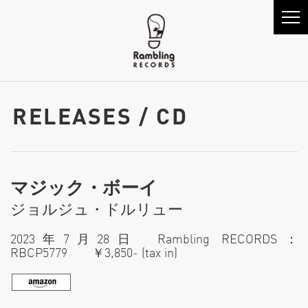
RELEASES / CD
マジック・ボーイ
ジョルジュ・ドルリュー
2023年7月28日 Rambling RECORDS：
RBCP5779 ￥3,850‐ (tax in)