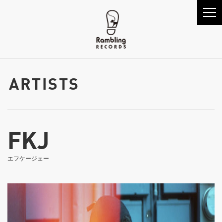
ARTISTS
FKJ
エフケージェー