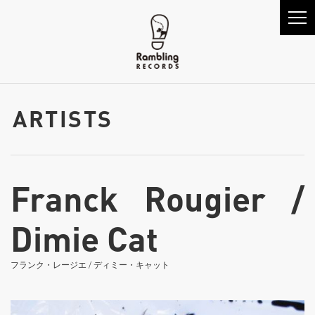
ARTISTS
Franck Rougier /
Dimie Cat
フランク・レージエ / ディミー・キャット