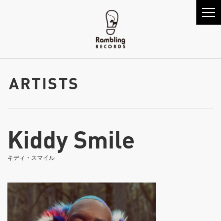
ARTISTS
Kiddy Smile
キディ・スマイル